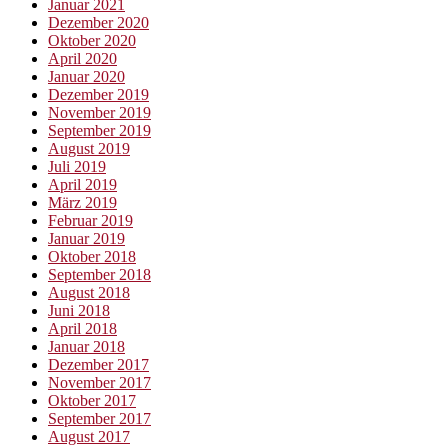
Januar 2021
Dezember 2020
Oktober 2020
April 2020
Januar 2020
Dezember 2019
November 2019
September 2019
August 2019
Juli 2019
April 2019
März 2019
Februar 2019
Januar 2019
Oktober 2018
September 2018
August 2018
Juni 2018
April 2018
Januar 2018
Dezember 2017
November 2017
Oktober 2017
September 2017
August 2017