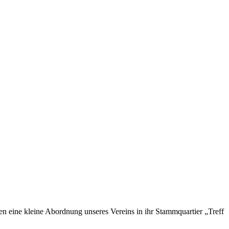
en eine kleine Abordnung unseres Vereins in ihr Stammquartier „Treff