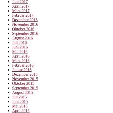
Juni 2017
April 2017
März 2017
Februar 2017
Dezember 2016
November 2016
Oktober 2016
September 2016
August 2016
Juli 2016
Juni 2016
Mai 2016
April 2016
März 2016
Februar 2016
Januar 2016
Dezember 2015
November 2015
Oktober 2015
September 2015
August 2015
Juli 2015
Juni 2015
Mai 2015
April 2015