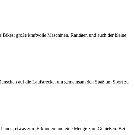
 Bikes: große kraftvolle Maschinen, Raritäten und auch der kleine
Menschen auf die Laufstrecke, um gemeinsam den Spaß am Sport zu
Schauen, etwas zum Erkunden und eine Menge zum Genießen. Bei