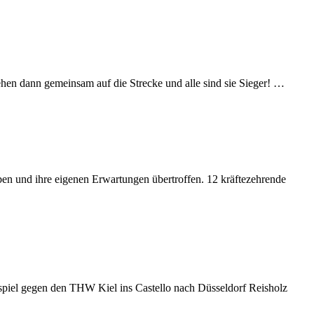
n dann gemeinsam auf die Strecke und alle sind sie Sieger! …
ben und ihre eigenen Erwartungen übertroffen. 12 kräftezehrende
piel gegen den THW Kiel ins Castello nach Düsseldorf Reisholz