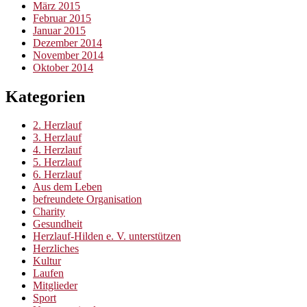
März 2015
Februar 2015
Januar 2015
Dezember 2014
November 2014
Oktober 2014
Kategorien
2. Herzlauf
3. Herzlauf
4. Herzlauf
5. Herzlauf
6. Herzlauf
Aus dem Leben
befreundete Organisation
Charity
Gesundheit
Herzlauf-Hilden e. V. unterstützen
Herzliches
Kultur
Laufen
Mitglieder
Sport