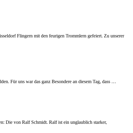
sseldorf Flingern mit den feurigen Trommlern gefeiert. Zu unserer
lden. Für uns war das ganz Besondere an diesem Tag, dass …
 Die von Ralf Schmidt. Ralf ist ein unglaublich starker,