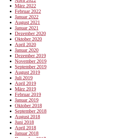
April 2022
März 2022
Februar 2022
Januar 2022
August 2021
Januar 2021
Dezember 2020
Oktober 2020
April 2020
Januar 2020
Dezember 2019
November 2019
September 2019
August 2019
Juli 2019
April 2019
März 2019
Februar 2019
Januar 2019
Oktober 2018
September 2018
August 2018
Juni 2018
April 2018
Januar 2018