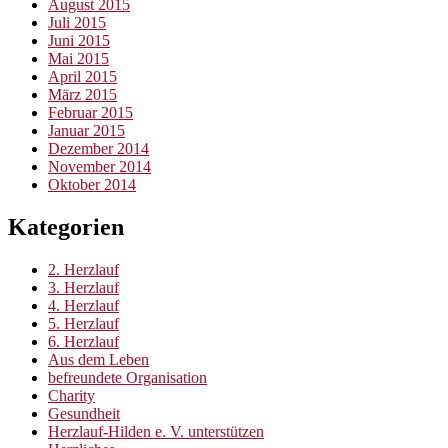
August 2015
Juli 2015
Juni 2015
Mai 2015
April 2015
März 2015
Februar 2015
Januar 2015
Dezember 2014
November 2014
Oktober 2014
Kategorien
2. Herzlauf
3. Herzlauf
4. Herzlauf
5. Herzlauf
6. Herzlauf
Aus dem Leben
befreundete Organisation
Charity
Gesundheit
Herzlauf-Hilden e. V. unterstützen