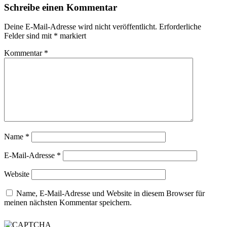
Schreibe einen Kommentar
Deine E-Mail-Adresse wird nicht veröffentlicht.
Erforderliche
Felder sind mit
*
markiert
Kommentar
*
Name
*
E-Mail-Adresse
*
Website
Name, E-Mail-Adresse und Website in diesem Browser für
meinen nächsten Kommentar speichern.