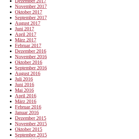
Dezember 2017
November 2017
Oktober 2017
September 2017
August 2017
Juni 2017
April 2017
März 2017
Februar 2017
Dezember 2016
November 2016
Oktober 2016
September 2016
August 2016
Juli 2016
Juni 2016
Mai 2016
April 2016
März 2016
Februar 2016
Januar 2016
Dezember 2015
November 2015
Oktober 2015
September 2015