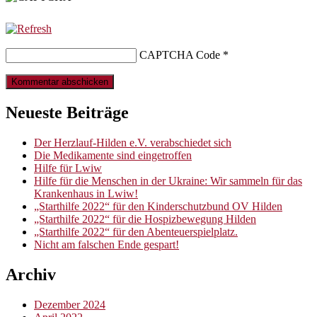
CAPTCHA Code
*
Neueste Beiträge
Der Herzlauf-Hilden e.V. verabschiedet sich
Die Medikamente sind eingetroffen
Hilfe für Lwiw
Hilfe für die Menschen in der Ukraine: Wir sammeln für das
Krankenhaus in Lwiw!
„Starthilfe 2022“ für den Kinderschutzbund OV Hilden
„Starthilfe 2022“ für die Hospizbewegung Hilden
„Starthilfe 2022“ für den Abenteuerspielplatz.
Nicht am falschen Ende gespart!
Archiv
Dezember 2024