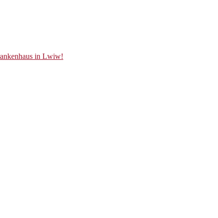
Krankenhaus in Lwiw!