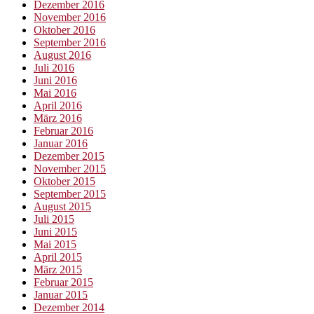
Dezember 2016
November 2016
Oktober 2016
September 2016
August 2016
Juli 2016
Juni 2016
Mai 2016
April 2016
März 2016
Februar 2016
Januar 2016
Dezember 2015
November 2015
Oktober 2015
September 2015
August 2015
Juli 2015
Juni 2015
Mai 2015
April 2015
März 2015
Februar 2015
Januar 2015
Dezember 2014