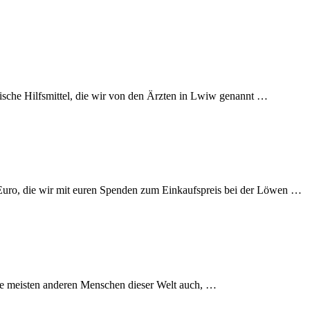
ische Hilfsmittel, die wir von den Ärzten in Lwiw genannt …
 Euro, die wir mit euren Spenden zum Einkaufspreis bei der Löwen …
die meisten anderen Menschen dieser Welt auch, …