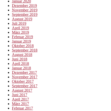
Januar 2020
Dezember 2019
November 2019
September 2019
August 2019
Juli 2019
April 2019
März 2019
Februar 2019
Januar 2019
Oktober 2018
September 2018
August 2018
Juni 2018
April 2018
Januar 2018
Dezember 2017
November 2017
Oktober 2017
September 2017
August 2017
Juni 2017
April 2017
März 2017
Februar 2017