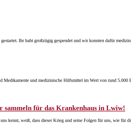
gestartet. Ihr habt großzügig gespendet und wir konnten dafür medizin
ind Medikamente und medizinische Hilfsmittel im Wert von rund 5.000
ir sammeln für das Krankenhaus in Lwiw!
ns kennt, weiß, dass dieser Krieg und seine Folgen für uns, wie für 