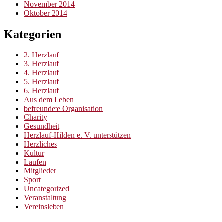
November 2014
Oktober 2014
Kategorien
2. Herzlauf
3. Herzlauf
4. Herzlauf
5. Herzlauf
6. Herzlauf
Aus dem Leben
befreundete Organisation
Charity
Gesundheit
Herzlauf-Hilden e. V. unterstützen
Herzliches
Kultur
Laufen
Mitglieder
Sport
Uncategorized
Veranstaltung
Vereinsleben