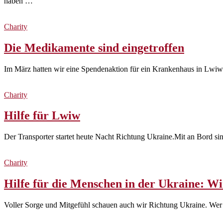
haben …
Charity
Die Medikamente sind eingetroffen
Im März hatten wir eine Spendenaktion für ein Krankenhaus in Lwiw 
Charity
Hilfe für Lwiw
Der Transporter startet heute Nacht Richtung Ukraine.Mit an Bord s
Charity
Hilfe für die Menschen in der Ukraine: W
Voller Sorge und Mitgefühl schauen auch wir Richtung Ukraine. Wer u