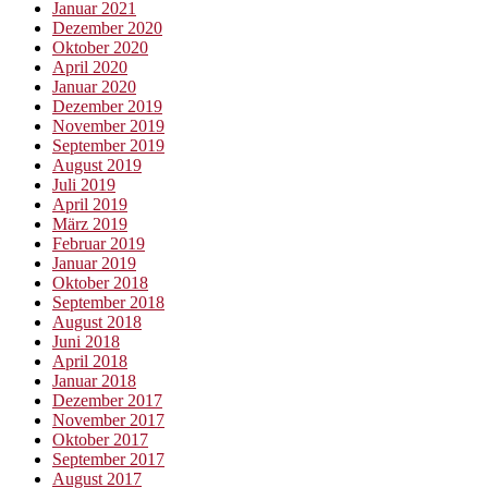
Januar 2021
Dezember 2020
Oktober 2020
April 2020
Januar 2020
Dezember 2019
November 2019
September 2019
August 2019
Juli 2019
April 2019
März 2019
Februar 2019
Januar 2019
Oktober 2018
September 2018
August 2018
Juni 2018
April 2018
Januar 2018
Dezember 2017
November 2017
Oktober 2017
September 2017
August 2017