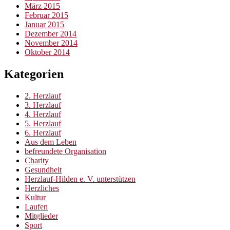
März 2015
Februar 2015
Januar 2015
Dezember 2014
November 2014
Oktober 2014
Kategorien
2. Herzlauf
3. Herzlauf
4. Herzlauf
5. Herzlauf
6. Herzlauf
Aus dem Leben
befreundete Organisation
Charity
Gesundheit
Herzlauf-Hilden e. V. unterstützen
Herzliches
Kultur
Laufen
Mitglieder
Sport