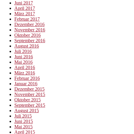
Juni 2017
April 2017
März 2017
Februar 2017
Dezember 2016
November 2016
Oktober 2016
September 2016
August 2016
Juli 2016
Juni 2016
Mai 2016
April 2016
März 2016
Februar 2016
Januar 2016
Dezember 2015
November 2015
Oktober 2015
September 2015
August 2015
Juli 2015
Juni 2015
Mai 2015
April 2015