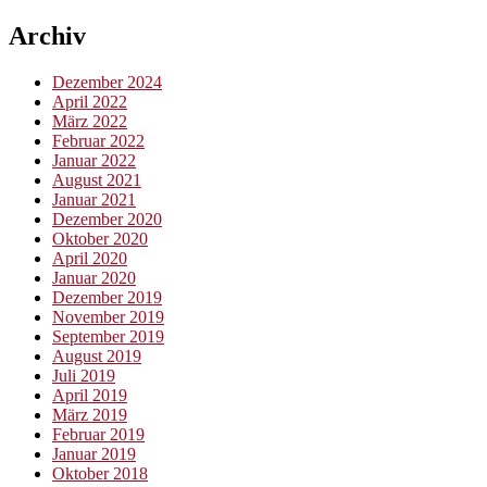
Archiv
Dezember 2024
April 2022
März 2022
Februar 2022
Januar 2022
August 2021
Januar 2021
Dezember 2020
Oktober 2020
April 2020
Januar 2020
Dezember 2019
November 2019
September 2019
August 2019
Juli 2019
April 2019
März 2019
Februar 2019
Januar 2019
Oktober 2018