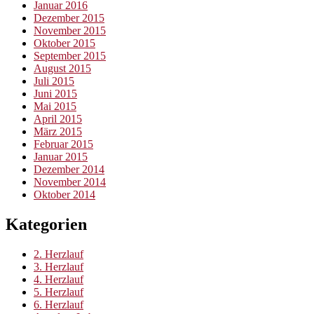
Januar 2016
Dezember 2015
November 2015
Oktober 2015
September 2015
August 2015
Juli 2015
Juni 2015
Mai 2015
April 2015
März 2015
Februar 2015
Januar 2015
Dezember 2014
November 2014
Oktober 2014
Kategorien
2. Herzlauf
3. Herzlauf
4. Herzlauf
5. Herzlauf
6. Herzlauf