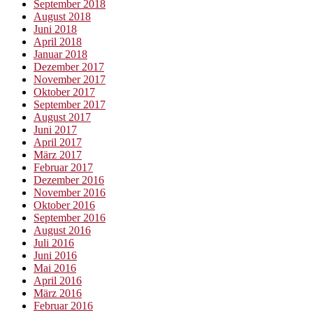
September 2018
August 2018
Juni 2018
April 2018
Januar 2018
Dezember 2017
November 2017
Oktober 2017
September 2017
August 2017
Juni 2017
April 2017
März 2017
Februar 2017
Dezember 2016
November 2016
Oktober 2016
September 2016
August 2016
Juli 2016
Juni 2016
Mai 2016
April 2016
März 2016
Februar 2016