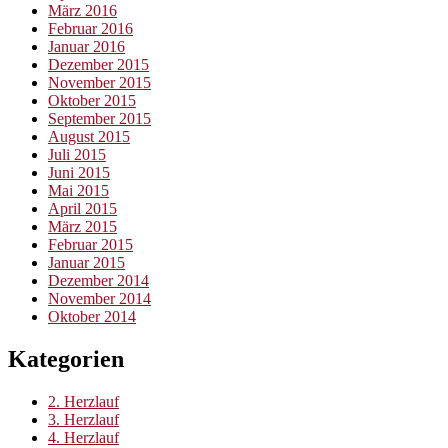
März 2016
Februar 2016
Januar 2016
Dezember 2015
November 2015
Oktober 2015
September 2015
August 2015
Juli 2015
Juni 2015
Mai 2015
April 2015
März 2015
Februar 2015
Januar 2015
Dezember 2014
November 2014
Oktober 2014
Kategorien
2. Herzlauf
3. Herzlauf
4. Herzlauf