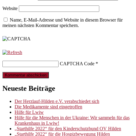
Website
Name, E-Mail-Adresse und Website in diesem Browser für
meinen nächsten Kommentar speichern.
CAPTCHA Code
*
Neueste Beiträge
Der Herzlauf-Hilden e.V. verabschiedet sich
Die Medikamente sind eingetroffen
Hilfe für Lwiw
Hilfe für die Menschen in der Ukraine: Wir sammeln für das
Krankenhaus in Lwiw!
„Starthilfe 2022“ für den Kinderschutzbund OV Hilden
„Starthilfe 2022“ für die Hospizbewegung Hilden