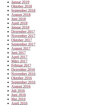
Januar 2019
Oktober 2018
September 2018
August 2018
Juni 2018
April 2018
Januar 2018
Dezember 2017
November 2017
Oktober 2017
September 2017
August 2017
Juni 2017
April 2017
März 2017
Februar 2017
Dezember 2016
November 2016
Oktober 2016
September 2016
August 2016
Juli 2016
Juni 2016
Mai 2016
April 2016