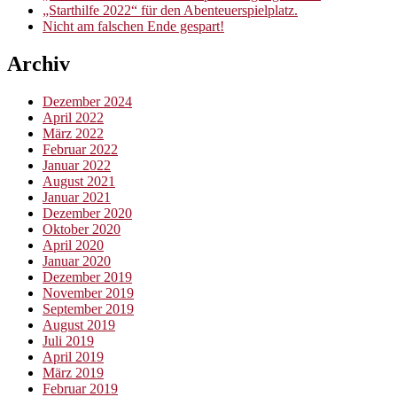
„Starthilfe 2022“ für den Abenteuerspielplatz.
Nicht am falschen Ende gespart!
Archiv
Dezember 2024
April 2022
März 2022
Februar 2022
Januar 2022
August 2021
Januar 2021
Dezember 2020
Oktober 2020
April 2020
Januar 2020
Dezember 2019
November 2019
September 2019
August 2019
Juli 2019
April 2019
März 2019
Februar 2019