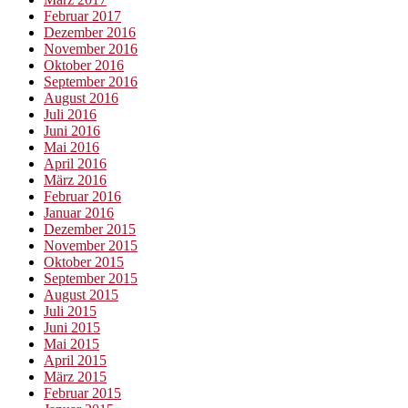
Februar 2017
Dezember 2016
November 2016
Oktober 2016
September 2016
August 2016
Juli 2016
Juni 2016
Mai 2016
April 2016
März 2016
Februar 2016
Januar 2016
Dezember 2015
November 2015
Oktober 2015
September 2015
August 2015
Juli 2015
Juni 2015
Mai 2015
April 2015
März 2015
Februar 2015