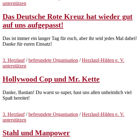
unterstützen
Das Deutsche Rote Kreuz hat wieder gut
auf uns aufgepasst!
Das ist immer ein langer Tag für euch, aber ihr seid jedes Mal dabei!
Danke für euren Einsatz!
3. Herzlauf
/
befreundete Organisation
/
Herzlauf-Hilden e. V.
unterstützen
Hollywood Cop und Mr. Kette
Danke, Bastian! Du warst so super, hast uns allen unheimlich viel
Spaß bereitet!
3. Herzlauf
/
befreundete Organisation
/
Herzlauf-Hilden e. V.
unterstützen
Stahl und Manpower