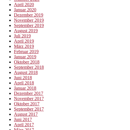
April 2020
Januar 2020
Dezember 2019
November 2019
September 2019
August 2019
Juli 2019
April 2019
März 2019
Februar 2019
Januar 2019
Oktober 2018
September 2018
August 2018
Juni 2018
April 2018
Januar 2018
Dezember 2017
November 2017
Oktober 2017
September 2017
August 2017
Juni 2017
April 2017
März 2017