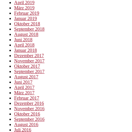
April 2019
März 2019
Februar 2019
Januar 2019
Oktober 2018
September 2018
August 2018
Juni 2018
April 2018
Januar 2018
Dezember 2017
November 2017
Oktober 2017
September 2017
August 2017
Juni 2017
April 2017
März 2017
Februar 2017
Dezember 2016
November 2016
Oktober 2016
September 2016
August 2016
Juli 2016