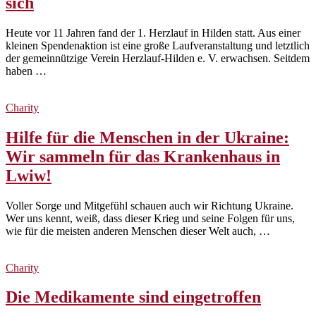
sich
Heute vor 11 Jahren fand der 1. Herzlauf in Hilden statt. Aus einer
kleinen Spendenaktion ist eine große Laufveranstaltung und letztlich
der gemeinnützige Verein Herzlauf-Hilden e. V. erwachsen. Seitdem
haben …
Charity
Hilfe für die Menschen in der Ukraine:
Wir sammeln für das Krankenhaus in
Lwiw!
Voller Sorge und Mitgefühl schauen auch wir Richtung Ukraine.
Wer uns kennt, weiß, dass dieser Krieg und seine Folgen für uns,
wie für die meisten anderen Menschen dieser Welt auch, …
Charity
Die Medikamente sind eingetroffen