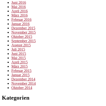
Juni 2016
Mai 2016
April 2016
März 2016
Februar 2016
Januar 2016
Dezember 2015
November 2015
Oktober 2015
September 2015
August 2015
Juli 2015
Juni 2015
Mai 2015
April 2015
März 2015
Februar 2015
Januar 2015
Dezember 2014
November 2014
Oktober 2014
Kategorien