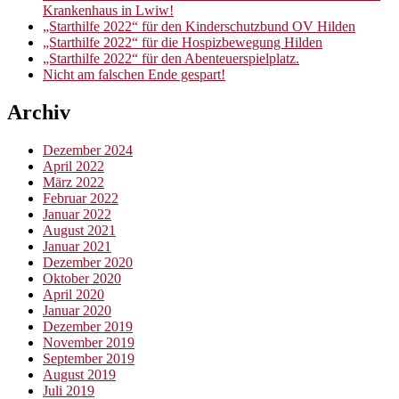
Krankenhaus in Lwiw!
„Starthilfe 2022“ für den Kinderschutzbund OV Hilden
„Starthilfe 2022“ für die Hospizbewegung Hilden
„Starthilfe 2022“ für den Abenteuerspielplatz.
Nicht am falschen Ende gespart!
Archiv
Dezember 2024
April 2022
März 2022
Februar 2022
Januar 2022
August 2021
Januar 2021
Dezember 2020
Oktober 2020
April 2020
Januar 2020
Dezember 2019
November 2019
September 2019
August 2019
Juli 2019