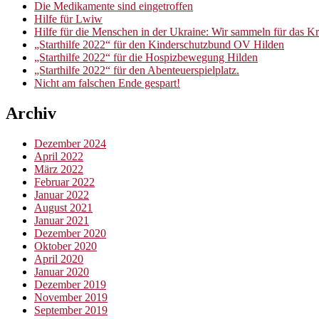
Die Medikamente sind eingetroffen
Hilfe für Lwiw
Hilfe für die Menschen in der Ukraine: Wir sammeln für das 
„Starthilfe 2022“ für den Kinderschutzbund OV Hilden
„Starthilfe 2022“ für die Hospizbewegung Hilden
„Starthilfe 2022“ für den Abenteuerspielplatz.
Nicht am falschen Ende gespart!
Archiv
Dezember 2024
April 2022
März 2022
Februar 2022
Januar 2022
August 2021
Januar 2021
Dezember 2020
Oktober 2020
April 2020
Januar 2020
Dezember 2019
November 2019
September 2019