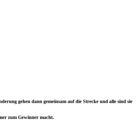
erung gehen dann gemeinsam auf die Strecke und alle sind sie
ehmer zum Gewinner macht.