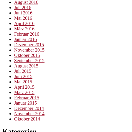
August 2016
Juli 2016
Juni 2016
Mai 2016
April 2016
März 2016
Februar 2016
Januar 2016
Dezember 2015
November 2015
Oktober 2015
September 2015
August 2015
Juli 2015
Juni 2015
Mai 2015
April 2015
März 2015
Februar 2015
Januar 2015
Dezember 2014
November 2014
Oktober 2014
Kategorien