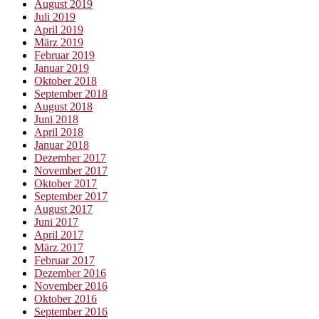
August 2019
Juli 2019
April 2019
März 2019
Februar 2019
Januar 2019
Oktober 2018
September 2018
August 2018
Juni 2018
April 2018
Januar 2018
Dezember 2017
November 2017
Oktober 2017
September 2017
August 2017
Juni 2017
April 2017
März 2017
Februar 2017
Dezember 2016
November 2016
Oktober 2016
September 2016