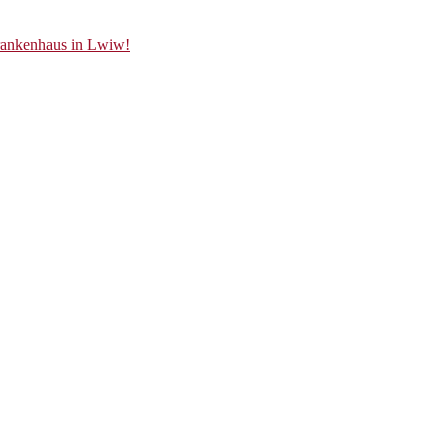
Krankenhaus in Lwiw!