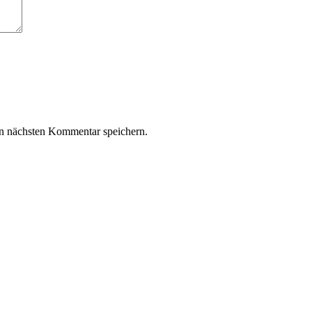
n nächsten Kommentar speichern.