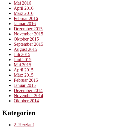
Mai 2016
April 2016
März 2016
Februar 2016
Januar 2016
Dezember 2015
November 2015
Oktober 2015
September 2015
August 2015
Juli 2015
Juni 2015
Mai 2015
April 2015
März 2015
Februar 2015
Januar 2015
Dezember 2014
November 2014
Oktober 2014
Kategorien
2. Herzlauf