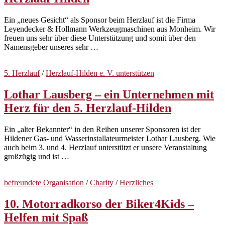
Ein „neues Gesicht“ als Sponsor beim Herzlauf ist die Firma
Leyendecker & Hollmann Werkzeugmaschinen aus Monheim. Wir
freuen uns sehr über diese Unterstützung und somit über den
Namensgeber unseres sehr …
5. Herzlauf
/
Herzlauf-Hilden e. V. unterstützen
Lothar Lausberg – ein Unternehmen mit
Herz für den 5. Herzlauf-Hilden
Ein „alter Bekannter“ in den Reihen unserer Sponsoren ist der
Hildener Gas- und Wasserinstallateurmeister Lothar Lausberg. Wie
auch beim 3. und 4. Herzlauf unterstützt er unsere Veranstaltung
großzügig und ist …
befreundete Organisation
/
Charity
/
Herzliches
10. Motorradkorso der Biker4Kids –
Helfen mit Spaß