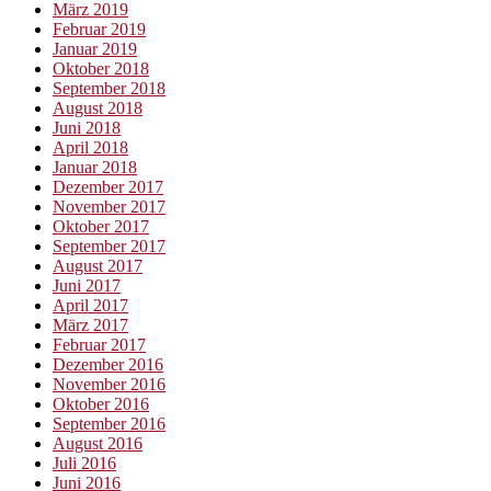
März 2019
Februar 2019
Januar 2019
Oktober 2018
September 2018
August 2018
Juni 2018
April 2018
Januar 2018
Dezember 2017
November 2017
Oktober 2017
September 2017
August 2017
Juni 2017
April 2017
März 2017
Februar 2017
Dezember 2016
November 2016
Oktober 2016
September 2016
August 2016
Juli 2016
Juni 2016