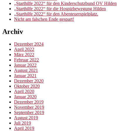
„Starthilfe 2022“ für den Kinderschutzbund OV Hilden
„Starthilfe 2022“ für die Hospizbewegung Hilden
„Starthilfe 2022“ für den Abenteuerspielplatz.
Nicht am falschen Ende gespart!
Archiv
Dezember 2024
April 2022
März 2022
Februar 2022
Januar 2022
August 2021
Januar 2021
Dezember 2020
Oktober 2020
April 2020
Januar 2020
Dezember 2019
November 2019
September 2019
August 2019
Juli 2019
April 2019