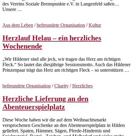
des Vereins Soziale Brennpunkte e.V. in Langenfeld saßen…
Unsere …
Aus dem Leben
/
befreundete Organisation
/
Kultur
Herzlauf Helau – ein herzliches
Wochenende
„Wir Hildener sind alle jeck, wir tragen das Herz am richtigen
Fleck.“ So lautet das diesjährige Sessionsmotto. Auch das Hildener
Prinzenpaar trägt das Herz am richtigen Fleck – so unterstützen …
befreundete Organisation
/
Charity
/
Herzliches
Herzliche Lieferung an den
Abenteuerspielplatz
Diese Woche haben wir die auf dem Weihnachtsmarkt
versprochenen Geschenke an den Abenteuerspielplatz in Hilden
geliefert. Spaten, Hämmer, Sägen, Pferde-Hindernis und