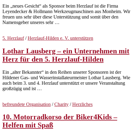
Ein „neues Gesicht“ als Sponsor beim Herzlauf ist die Firma
Leyendecker & Hollmann Werkzeugmaschinen aus Monheim. Wir
freuen uns sehr über diese Unterstützung und somit über den
Namensgeber unseres sehr …
5. Herzlauf
/
Herzlauf-Hilden e. V. unterstützen
Lothar Lausberg – ein Unternehmen mit
Herz für den 5. Herzlauf-Hilden
Ein „alter Bekannter“ in den Reihen unserer Sponsoren ist der
Hildener Gas- und Wasserinstallateurmeister Lothar Lausberg. Wie
auch beim 3. und 4. Herzlauf unterstützt er unsere Veranstaltung
großzügig und ist …
befreundete Organisation
/
Charity
/
Herzliches
10. Motorradkorso der Biker4Kids –
Helfen mit Spaß