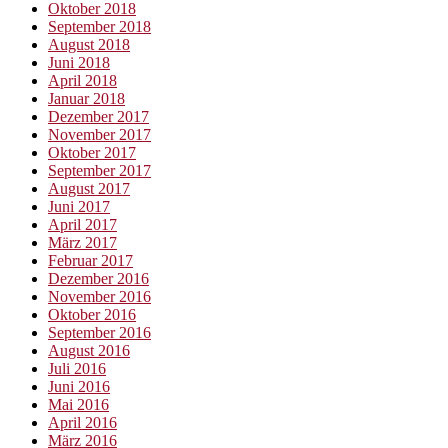
Oktober 2018
September 2018
August 2018
Juni 2018
April 2018
Januar 2018
Dezember 2017
November 2017
Oktober 2017
September 2017
August 2017
Juni 2017
April 2017
März 2017
Februar 2017
Dezember 2016
November 2016
Oktober 2016
September 2016
August 2016
Juli 2016
Juni 2016
Mai 2016
April 2016
März 2016