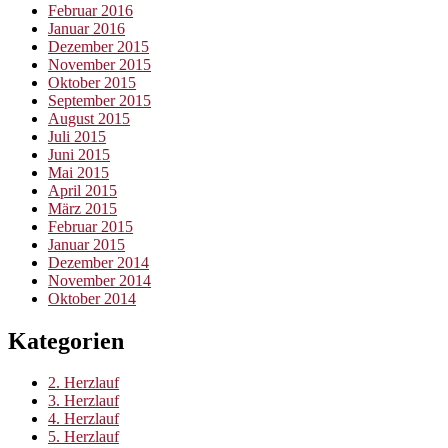
Februar 2016
Januar 2016
Dezember 2015
November 2015
Oktober 2015
September 2015
August 2015
Juli 2015
Juni 2015
Mai 2015
April 2015
März 2015
Februar 2015
Januar 2015
Dezember 2014
November 2014
Oktober 2014
Kategorien
2. Herzlauf
3. Herzlauf
4. Herzlauf
5. Herzlauf