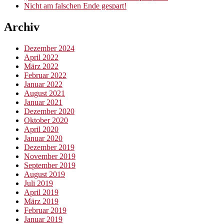
Nicht am falschen Ende gespart!
Archiv
Dezember 2024
April 2022
März 2022
Februar 2022
Januar 2022
August 2021
Januar 2021
Dezember 2020
Oktober 2020
April 2020
Januar 2020
Dezember 2019
November 2019
September 2019
August 2019
Juli 2019
April 2019
März 2019
Februar 2019
Januar 2019