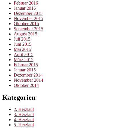
Februar 2016
Januar 2016
Dezember 2015
November 2015
Oktober 2015
September 2015
August 2015
Juli 2015
Juni 2015
Mai 2015
April 2015
März 2015
Februar 2015
Januar 2015
Dezember 2014
November 2014
Oktober 2014
Kategorien
2. Herzlauf
3. Herzlauf
4. Herzlauf
5. Herzlauf