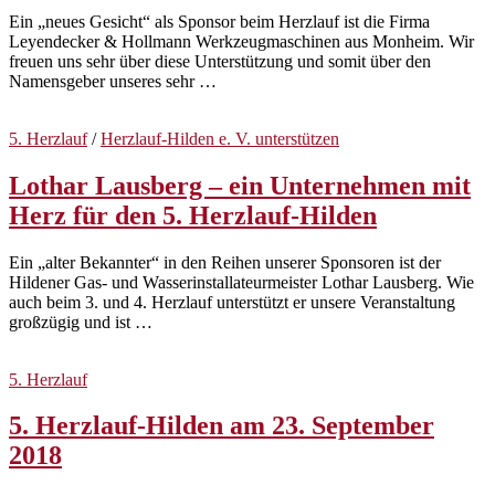
Ein „neues Gesicht“ als Sponsor beim Herzlauf ist die Firma
Leyendecker & Hollmann Werkzeugmaschinen aus Monheim. Wir
freuen uns sehr über diese Unterstützung und somit über den
Namensgeber unseres sehr …
5. Herzlauf
/
Herzlauf-Hilden e. V. unterstützen
Lothar Lausberg – ein Unternehmen mit
Herz für den 5. Herzlauf-Hilden
Ein „alter Bekannter“ in den Reihen unserer Sponsoren ist der
Hildener Gas- und Wasserinstallateurmeister Lothar Lausberg. Wie
auch beim 3. und 4. Herzlauf unterstützt er unsere Veranstaltung
großzügig und ist …
5. Herzlauf
5. Herzlauf-Hilden am 23. September
2018