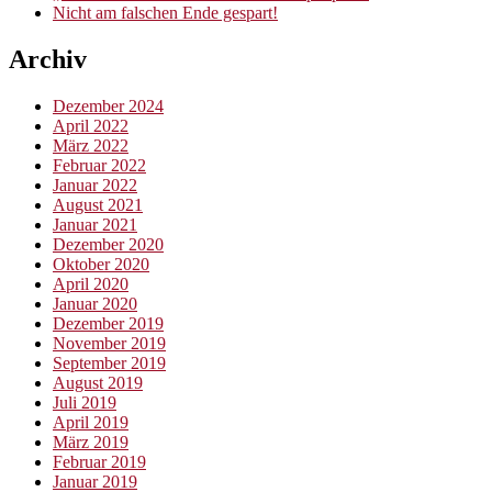
Nicht am falschen Ende gespart!
Archiv
Dezember 2024
April 2022
März 2022
Februar 2022
Januar 2022
August 2021
Januar 2021
Dezember 2020
Oktober 2020
April 2020
Januar 2020
Dezember 2019
November 2019
September 2019
August 2019
Juli 2019
April 2019
März 2019
Februar 2019
Januar 2019