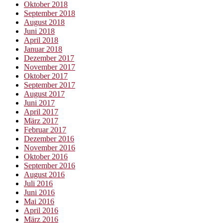
Oktober 2018
September 2018
August 2018
Juni 2018
April 2018
Januar 2018
Dezember 2017
November 2017
Oktober 2017
September 2017
August 2017
Juni 2017
April 2017
März 2017
Februar 2017
Dezember 2016
November 2016
Oktober 2016
September 2016
August 2016
Juli 2016
Juni 2016
Mai 2016
April 2016
März 2016