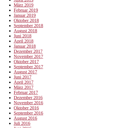
März 2019
Februar 2019
Januar 2019
Oktober 2018
September 2018
August 2018
Juni 2018
April 2018
Januar 2018
Dezember 2017
November 2017
Oktober 2017
September 2017
August 2017
Juni 2017
April 2017
März 2017
Februar 2017
Dezember 2016
November 2016
Oktober 2016
September 2016
August 2016
Juli 2016