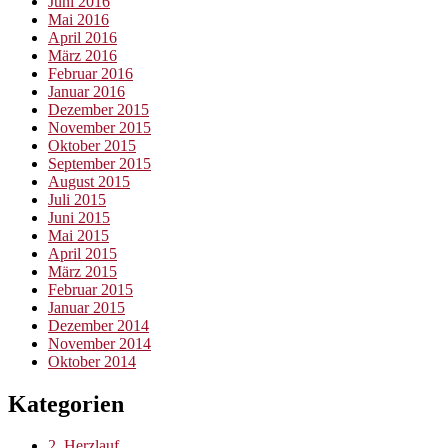
Juni 2016
Mai 2016
April 2016
März 2016
Februar 2016
Januar 2016
Dezember 2015
November 2015
Oktober 2015
September 2015
August 2015
Juli 2015
Juni 2015
Mai 2015
April 2015
März 2015
Februar 2015
Januar 2015
Dezember 2014
November 2014
Oktober 2014
Kategorien
2. Herzlauf