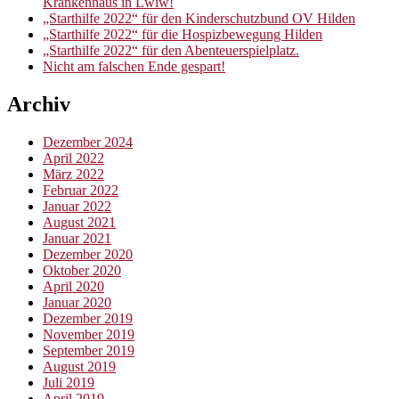
Krankenhaus in Lwiw!
„Starthilfe 2022“ für den Kinderschutzbund OV Hilden
„Starthilfe 2022“ für die Hospizbewegung Hilden
„Starthilfe 2022“ für den Abenteuerspielplatz.
Nicht am falschen Ende gespart!
Archiv
Dezember 2024
April 2022
März 2022
Februar 2022
Januar 2022
August 2021
Januar 2021
Dezember 2020
Oktober 2020
April 2020
Januar 2020
Dezember 2019
November 2019
September 2019
August 2019
Juli 2019
April 2019