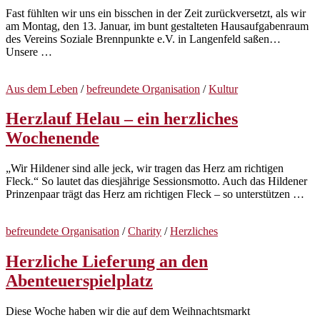
Fast fühlten wir uns ein bisschen in der Zeit zurückversetzt, als wir
am Montag, den 13. Januar, im bunt gestalteten Hausaufgabenraum
des Vereins Soziale Brennpunkte e.V. in Langenfeld saßen…
Unsere …
Aus dem Leben
/
befreundete Organisation
/
Kultur
Herzlauf Helau – ein herzliches
Wochenende
„Wir Hildener sind alle jeck, wir tragen das Herz am richtigen
Fleck.“ So lautet das diesjährige Sessionsmotto. Auch das Hildener
Prinzenpaar trägt das Herz am richtigen Fleck – so unterstützen …
befreundete Organisation
/
Charity
/
Herzliches
Herzliche Lieferung an den
Abenteuerspielplatz
Diese Woche haben wir die auf dem Weihnachtsmarkt