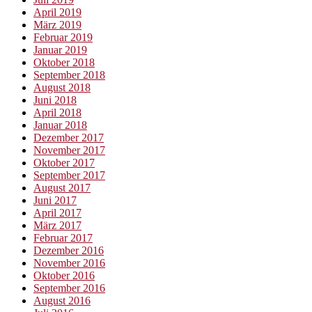
April 2019
März 2019
Februar 2019
Januar 2019
Oktober 2018
September 2018
August 2018
Juni 2018
April 2018
Januar 2018
Dezember 2017
November 2017
Oktober 2017
September 2017
August 2017
Juni 2017
April 2017
März 2017
Februar 2017
Dezember 2016
November 2016
Oktober 2016
September 2016
August 2016