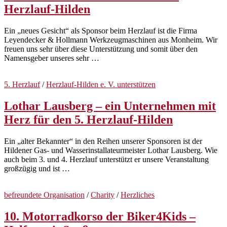
Herzlauf-Hilden
Ein „neues Gesicht“ als Sponsor beim Herzlauf ist die Firma
Leyendecker & Hollmann Werkzeugmaschinen aus Monheim. Wir
freuen uns sehr über diese Unterstützung und somit über den
Namensgeber unseres sehr …
5. Herzlauf
/
Herzlauf-Hilden e. V. unterstützen
Lothar Lausberg – ein Unternehmen mit
Herz für den 5. Herzlauf-Hilden
Ein „alter Bekannter“ in den Reihen unserer Sponsoren ist der
Hildener Gas- und Wasserinstallateurmeister Lothar Lausberg. Wie
auch beim 3. und 4. Herzlauf unterstützt er unsere Veranstaltung
großzügig und ist …
befreundete Organisation
/
Charity
/
Herzliches
10. Motorradkorso der Biker4Kids –