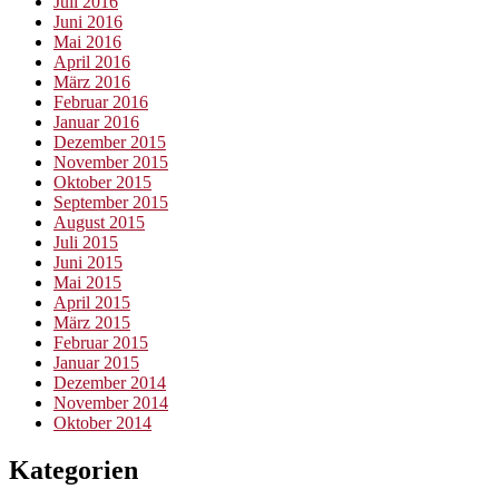
Juli 2016
Juni 2016
Mai 2016
April 2016
März 2016
Februar 2016
Januar 2016
Dezember 2015
November 2015
Oktober 2015
September 2015
August 2015
Juli 2015
Juni 2015
Mai 2015
April 2015
März 2015
Februar 2015
Januar 2015
Dezember 2014
November 2014
Oktober 2014
Kategorien