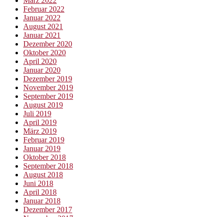
März 2022
Februar 2022
Januar 2022
August 2021
Januar 2021
Dezember 2020
Oktober 2020
April 2020
Januar 2020
Dezember 2019
November 2019
September 2019
August 2019
Juli 2019
April 2019
März 2019
Februar 2019
Januar 2019
Oktober 2018
September 2018
August 2018
Juni 2018
April 2018
Januar 2018
Dezember 2017