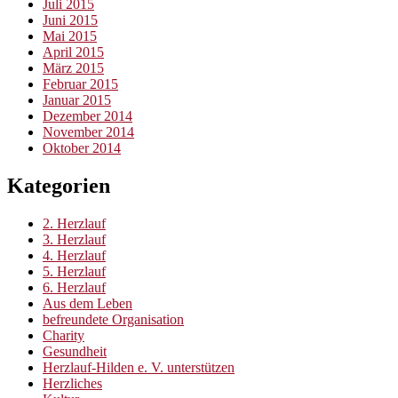
Juli 2015
Juni 2015
Mai 2015
April 2015
März 2015
Februar 2015
Januar 2015
Dezember 2014
November 2014
Oktober 2014
Kategorien
2. Herzlauf
3. Herzlauf
4. Herzlauf
5. Herzlauf
6. Herzlauf
Aus dem Leben
befreundete Organisation
Charity
Gesundheit
Herzlauf-Hilden e. V. unterstützen
Herzliches