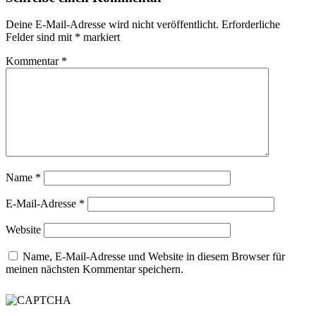
Deine E-Mail-Adresse wird nicht veröffentlicht.
Erforderliche
Felder sind mit
*
markiert
Kommentar
*
Name
*
E-Mail-Adresse
*
Website
Name, E-Mail-Adresse und Website in diesem Browser für
meinen nächsten Kommentar speichern.