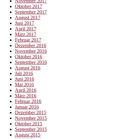
November 2017
Oktober 2017
September 2017
August 2017
Juni 2017
April 2017
März 2017
Februar 2017
Dezember 2016
November 2016
Oktober 2016
September 2016
August 2016
Juli 2016
Juni 2016
Mai 2016
April 2016
März 2016
Februar 2016
Januar 2016
Dezember 2015
November 2015
Oktober 2015
September 2015
August 2015