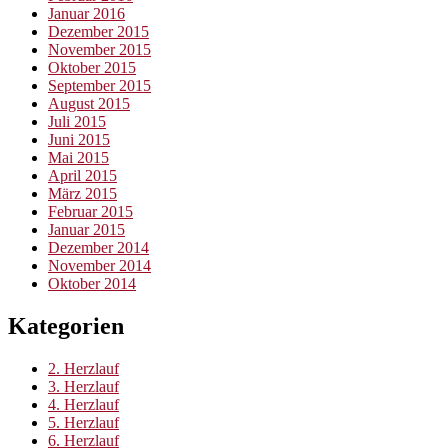
Januar 2016
Dezember 2015
November 2015
Oktober 2015
September 2015
August 2015
Juli 2015
Juni 2015
Mai 2015
April 2015
März 2015
Februar 2015
Januar 2015
Dezember 2014
November 2014
Oktober 2014
Kategorien
2. Herzlauf
3. Herzlauf
4. Herzlauf
5. Herzlauf
6. Herzlauf