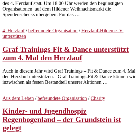
des 4. Herzlauf statt. Um 18.00 Uhr werden den begünstigten
Organisationen auf dem Hildener Weihnachtsmarkt die
Spendenschecks übergeben. Für das …
4. Herzlauf
/
befreundete Organisation
/
Herzlauf-Hilden e. V.
unterstützen
Graf Trainings-Fit & Dance unterstützt
zum 4. Mal den Herzlauf
Auch in diesem Jahr wird Graf Trainings – Fit & Dance zum 4. Mal
den Herzlauf unterstützen. Graf Trainings-Fit & Dance können wir
inzwischen als festen Bestandteil unserer Aktionen …
Aus dem Leben
/
befreundete Organisation
/
Charity
Kinder- und Jugendhospiz
Regenbogenland – der Grundstein ist
gelegt