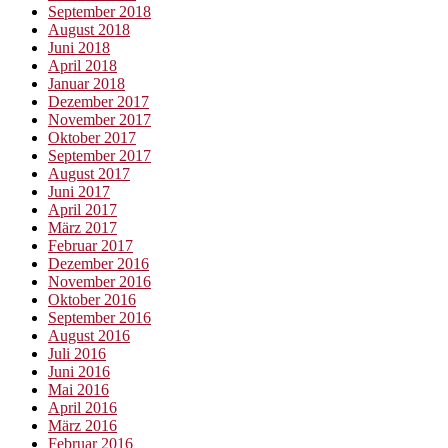
September 2018
August 2018
Juni 2018
April 2018
Januar 2018
Dezember 2017
November 2017
Oktober 2017
September 2017
August 2017
Juni 2017
April 2017
März 2017
Februar 2017
Dezember 2016
November 2016
Oktober 2016
September 2016
August 2016
Juli 2016
Juni 2016
Mai 2016
April 2016
März 2016
Februar 2016