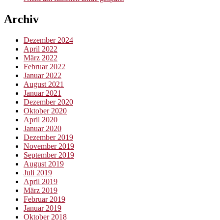
Archiv
Dezember 2024
April 2022
März 2022
Februar 2022
Januar 2022
August 2021
Januar 2021
Dezember 2020
Oktober 2020
April 2020
Januar 2020
Dezember 2019
November 2019
September 2019
August 2019
Juli 2019
April 2019
März 2019
Februar 2019
Januar 2019
Oktober 2018