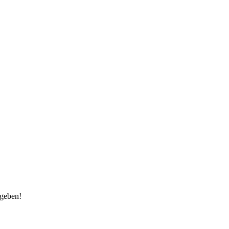
 geben!