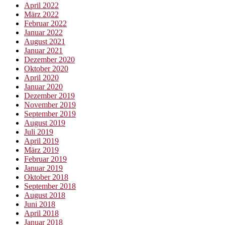
April 2022
März 2022
Februar 2022
Januar 2022
August 2021
Januar 2021
Dezember 2020
Oktober 2020
April 2020
Januar 2020
Dezember 2019
November 2019
September 2019
August 2019
Juli 2019
April 2019
März 2019
Februar 2019
Januar 2019
Oktober 2018
September 2018
August 2018
Juni 2018
April 2018
Januar 2018