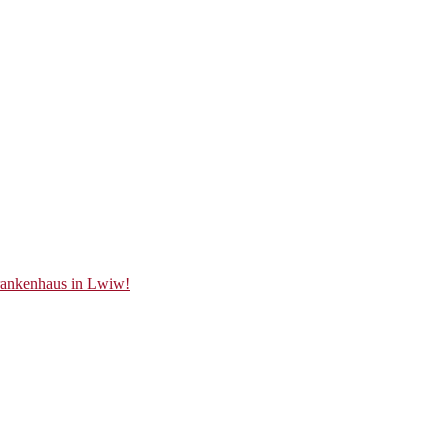
Krankenhaus in Lwiw!