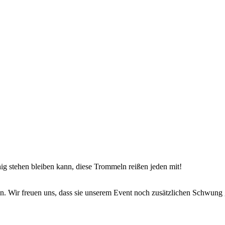
uhig stehen bleiben kann, diese Trommeln reißen jeden mit!
en. Wir freuen uns, dass sie unserem Event noch zusätzlichen Schwung