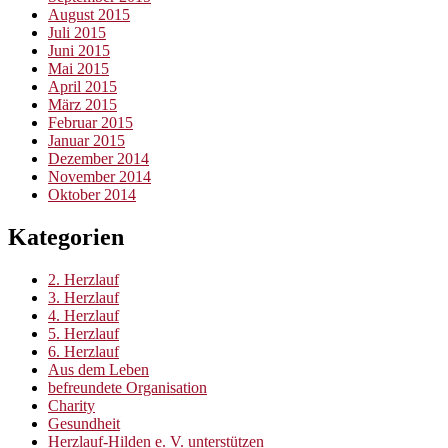
August 2015
Juli 2015
Juni 2015
Mai 2015
April 2015
März 2015
Februar 2015
Januar 2015
Dezember 2014
November 2014
Oktober 2014
Kategorien
2. Herzlauf
3. Herzlauf
4. Herzlauf
5. Herzlauf
6. Herzlauf
Aus dem Leben
befreundete Organisation
Charity
Gesundheit
Herzlauf-Hilden e. V. unterstützen