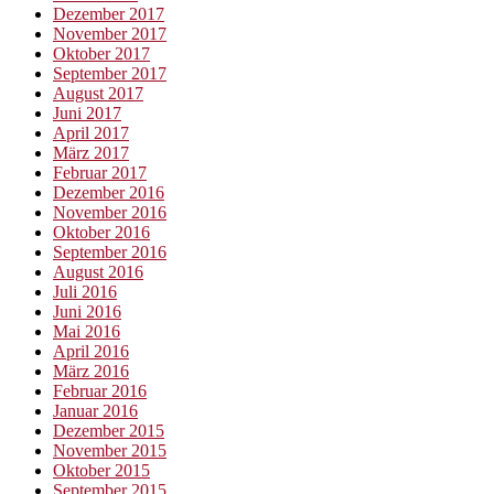
Dezember 2017
November 2017
Oktober 2017
September 2017
August 2017
Juni 2017
April 2017
März 2017
Februar 2017
Dezember 2016
November 2016
Oktober 2016
September 2016
August 2016
Juli 2016
Juni 2016
Mai 2016
April 2016
März 2016
Februar 2016
Januar 2016
Dezember 2015
November 2015
Oktober 2015
September 2015