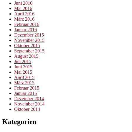
Juni 2016
Mai 2016
April 2016
März 2016
Februar 2016
Januar 2016
Dezember 2015
November 2015
Oktober 2015
September 2015
August 2015
Juli 2015
Juni 2015
Mai 2015
April 2015
März 2015
Februar 2015
Januar 2015
Dezember 2014
November 2014
Oktober 2014
Kategorien