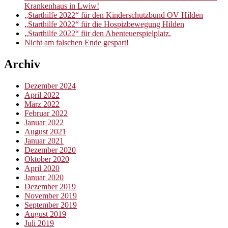
Krankenhaus in Lwiw!
„Starthilfe 2022“ für den Kinderschutzbund OV Hilden
„Starthilfe 2022“ für die Hospizbewegung Hilden
„Starthilfe 2022“ für den Abenteuerspielplatz.
Nicht am falschen Ende gespart!
Archiv
Dezember 2024
April 2022
März 2022
Februar 2022
Januar 2022
August 2021
Januar 2021
Dezember 2020
Oktober 2020
April 2020
Januar 2020
Dezember 2019
November 2019
September 2019
August 2019
Juli 2019