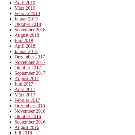
April 2019
März 2019
Februar 2019
Januar 2019
Oktober 2018
September 2018
August 2018
Juni 2018
April 2018
Januar 2018
Dezember 2017
November 2017
Oktober 2017
September 2017
August 2017
Juni 2017
April 2017
März 2017
Februar 2017
Dezember 2016
November 2016
Oktober 2016
September 2016
August 2016
Juli 2016