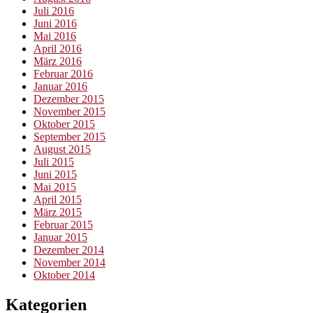
Juli 2016
Juni 2016
Mai 2016
April 2016
März 2016
Februar 2016
Januar 2016
Dezember 2015
November 2015
Oktober 2015
September 2015
August 2015
Juli 2015
Juni 2015
Mai 2015
April 2015
März 2015
Februar 2015
Januar 2015
Dezember 2014
November 2014
Oktober 2014
Kategorien