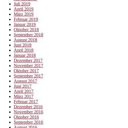
Juli 2019
April 2019
März 2019
Februar 2019
Januar 2019
Oktober 2018
September 2018
August 2018
Juni 2018
April 2018
Januar 2018
Dezember 2017
November 2017
Oktober 2017
September 2017
August 2017
Juni 2017
April 2017
März 2017
Februar 2017
Dezember 2016
November 2016
Oktober 2016
September 2016
August 2016