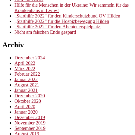
Hilfe für die Menschen in der Ukraine: Wir sammeln für das
Krankenhaus in Lwiw!
„Starthilfe 2022“ für den Kinderschutzbund OV Hilden
„Starthilfe 2022“ für die Hospizbewegung Hilden
„Starthilfe 2022“ für den Abenteuerspielplatz.
Nicht am falschen Ende gespart!
Archiv
Dezember 2024
April 2022
März 2022
Februar 2022
Januar 2022
August 2021
Januar 2021
Dezember 2020
Oktober 2020
April 2020
Januar 2020
Dezember 2019
November 2019
September 2019
August 2019