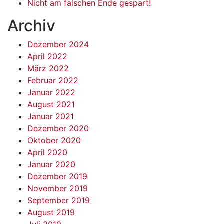
Nicht am falschen Ende gespart!
Archiv
Dezember 2024
April 2022
März 2022
Februar 2022
Januar 2022
August 2021
Januar 2021
Dezember 2020
Oktober 2020
April 2020
Januar 2020
Dezember 2019
November 2019
September 2019
August 2019