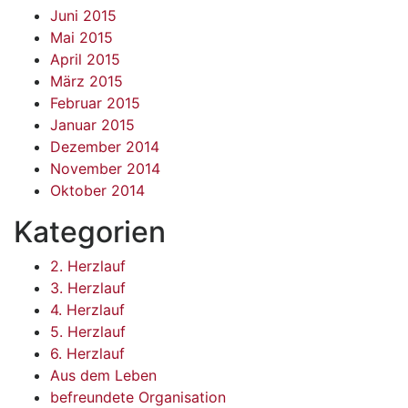
Juni 2015
Mai 2015
April 2015
März 2015
Februar 2015
Januar 2015
Dezember 2014
November 2014
Oktober 2014
Kategorien
2. Herzlauf
3. Herzlauf
4. Herzlauf
5. Herzlauf
6. Herzlauf
Aus dem Leben
befreundete Organisation