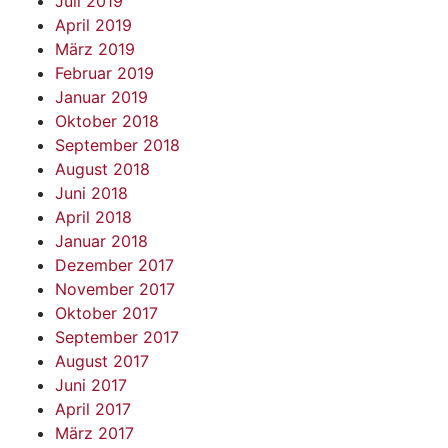
Juli 2019
April 2019
März 2019
Februar 2019
Januar 2019
Oktober 2018
September 2018
August 2018
Juni 2018
April 2018
Januar 2018
Dezember 2017
November 2017
Oktober 2017
September 2017
August 2017
Juni 2017
April 2017
März 2017