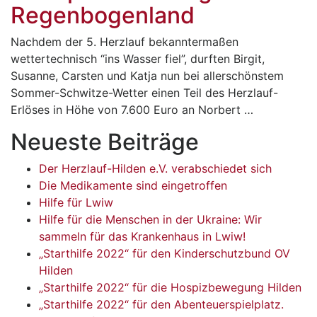
Regenbogenland
Nachdem der 5. Herzlauf bekanntermaßen
wettertechnisch “ins Wasser fiel”, durften Birgit,
Susanne, Carsten und Katja nun bei allerschönstem
Sommer-Schwitze-Wetter einen Teil des Herzlauf-
Erlöses in Höhe von 7.600 Euro an Norbert …
Neueste Beiträge
Der Herzlauf-Hilden e.V. verabschiedet sich
Die Medikamente sind eingetroffen
Hilfe für Lwiw
Hilfe für die Menschen in der Ukraine: Wir
sammeln für das Krankenhaus in Lwiw!
„Starthilfe 2022“ für den Kinderschutzbund OV
Hilden
„Starthilfe 2022“ für die Hospizbewegung Hilden
„Starthilfe 2022“ für den Abenteuerspielplatz.