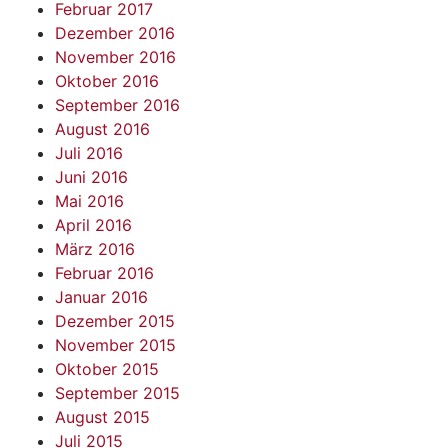
Februar 2017
Dezember 2016
November 2016
Oktober 2016
September 2016
August 2016
Juli 2016
Juni 2016
Mai 2016
April 2016
März 2016
Februar 2016
Januar 2016
Dezember 2015
November 2015
Oktober 2015
September 2015
August 2015
Juli 2015