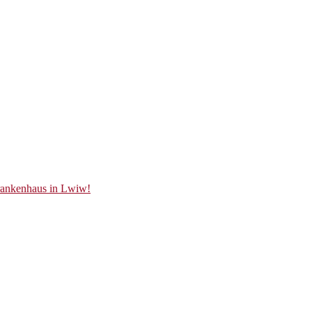
Krankenhaus in Lwiw!