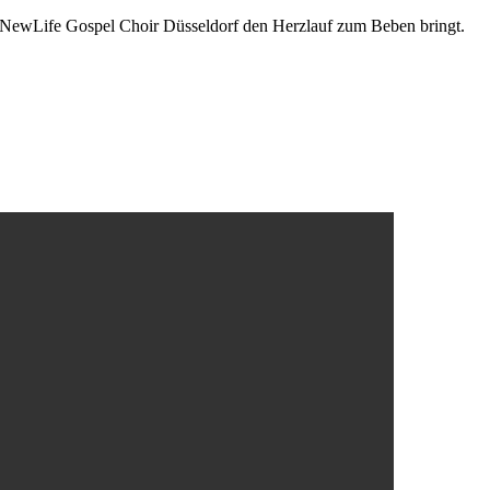
der NewLife Gospel Choir Düsseldorf den Herzlauf zum Beben bringt.