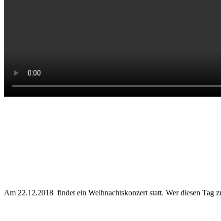
.
.
Am 22.12.2018 findet ein Weihnachtskonzert statt. Wer diesen Tag z
.