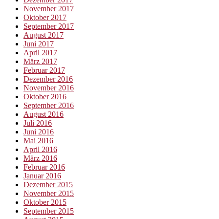
November 2017
Oktober 2017
September 2017
August 2017
Juni 2017
April 2017
März 2017
Februar 2017
Dezember 2016
November 2016
Oktober 2016
September 2016
August 2016
Juli 2016
Juni 2016
Mai 2016
April 2016
März 2016
Februar 2016
Januar 2016
Dezember 2015
November 2015
Oktober 2015
September 2015