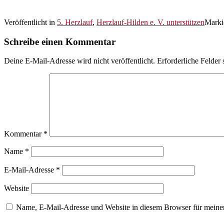
Veröffentlicht in
5. Herzlauf
,
Herzlauf-Hilden e. V. unterstützen
Marki
Schreibe einen Kommentar
Deine E-Mail-Adresse wird nicht veröffentlicht.
Erforderliche Felder 
Kommentar
*
Name
*
E-Mail-Adresse
*
Website
Name, E-Mail-Adresse und Website in diesem Browser für meine