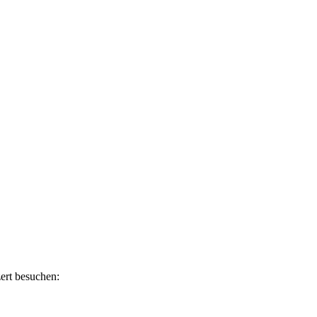
ert besuchen: