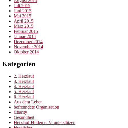
August 2015
Juli 2015
Juni 2015
Mai 2015
April 2015
März 2015
Februar 2015
Januar 2015
Dezember 2014
November 2014
Oktober 2014
Kategorien
2. Herzlauf
3. Herzlauf
4. Herzlauf
5. Herzlauf
6. Herzlauf
Aus dem Leben
befreundete Organisation
Charity
Gesundheit
Herzlauf-Hilden e. V. unterstützen
Herzliches