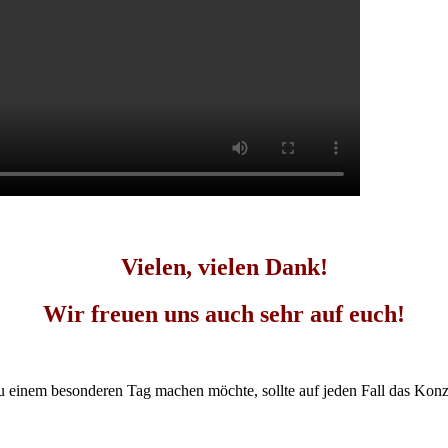
Vielen, vielen Dank!
Wir freuen uns auch sehr auf euch!
u einem besonderen Tag machen möchte, sollte auf jeden Fall das Konz