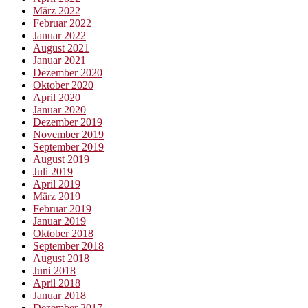
März 2022
Februar 2022
Januar 2022
August 2021
Januar 2021
Dezember 2020
Oktober 2020
April 2020
Januar 2020
Dezember 2019
November 2019
September 2019
August 2019
Juli 2019
April 2019
März 2019
Februar 2019
Januar 2019
Oktober 2018
September 2018
August 2018
Juni 2018
April 2018
Januar 2018
Dezember 2017