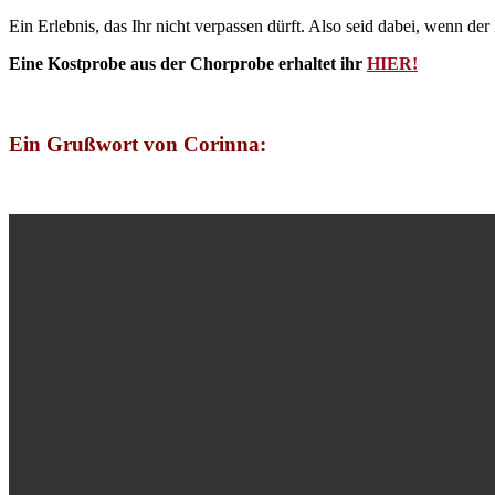
Ein Erlebnis, das Ihr nicht verpassen dürft. Also seid dabei, wenn 
Eine Kostprobe aus der Chorprobe erhaltet ihr
HIER!
.
Ein Grußwort von Corinna:
.