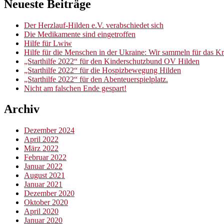
Neueste Beiträge
Der Herzlauf-Hilden e.V. verabschiedet sich
Die Medikamente sind eingetroffen
Hilfe für Lwiw
Hilfe für die Menschen in der Ukraine: Wir sammeln für das 
„Starthilfe 2022“ für den Kinderschutzbund OV Hilden
„Starthilfe 2022“ für die Hospizbewegung Hilden
„Starthilfe 2022“ für den Abenteuerspielplatz.
Nicht am falschen Ende gespart!
Archiv
Dezember 2024
April 2022
März 2022
Februar 2022
Januar 2022
August 2021
Januar 2021
Dezember 2020
Oktober 2020
April 2020
Januar 2020