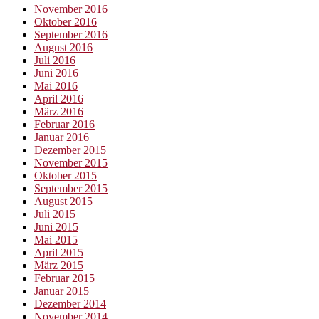
November 2016
Oktober 2016
September 2016
August 2016
Juli 2016
Juni 2016
Mai 2016
April 2016
März 2016
Februar 2016
Januar 2016
Dezember 2015
November 2015
Oktober 2015
September 2015
August 2015
Juli 2015
Juni 2015
Mai 2015
April 2015
März 2015
Februar 2015
Januar 2015
Dezember 2014
November 2014