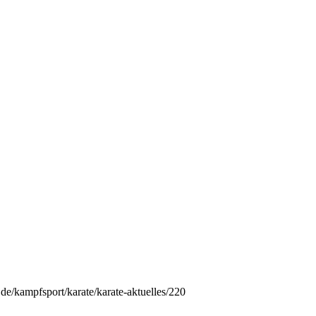
e/kampfsport/karate/karate-aktuelles/220