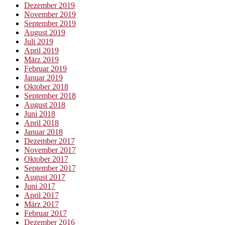
Dezember 2019
November 2019
September 2019
August 2019
Juli 2019
April 2019
März 2019
Februar 2019
Januar 2019
Oktober 2018
September 2018
August 2018
Juni 2018
April 2018
Januar 2018
Dezember 2017
November 2017
Oktober 2017
September 2017
August 2017
Juni 2017
April 2017
März 2017
Februar 2017
Dezember 2016