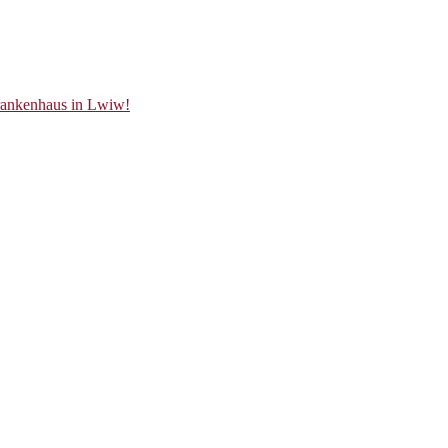
Krankenhaus in Lwiw!